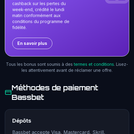
cashback sur les pertes du
week-end, crédité le lundi
matin conformément aux
conditions du programme de
fidélité.
En savoir plus
Tous les bonus sont soumis à des
termes et conditions
. Lisez-
les attentivement avant de réclamer une offre.
Méthodes de paiement
Bassbet
Dépôts
Bassbet accepte Visa, Mastercard, Skrill,