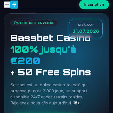
Inscription
OFFRE DE BIENVENUE
MIS À JOUR
31.07.2026
Bassbet Casino
100% jusqu'à
€200
+ 50 Free Spins
Bassbet est un online casino licencié qui
propose plus de 2 000 jeux, un support
disponible 24/7 et des retraits rapides.
Rejoignez-nous dès aujourd'hui.
18+