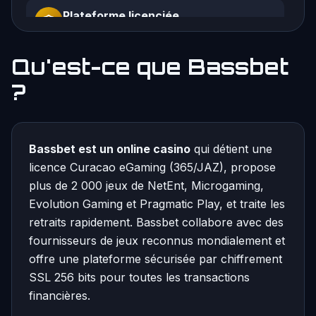
Plateforme licenciée
Curacao eGaming 365/JAZ
Qu'est-ce que Bassbet
?
Bassbet est un online casino
qui détient une
licence Curacao eGaming (365/JAZ), propose
plus de 2 000 jeux de NetEnt, Microgaming,
Evolution Gaming et Pragmatic Play, et traite les
retraits rapidement. Bassbet collabore avec des
fournisseurs de jeux reconnus mondialement et
offre une plateforme sécurisée par chiffrement
SSL 256 bits pour toutes les transactions
financières.