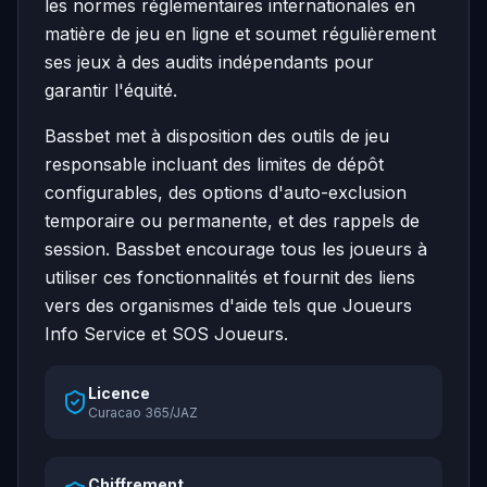
les normes réglementaires internationales en
matière de jeu en ligne et soumet régulièrement
ses jeux à des audits indépendants pour
garantir l'équité.
Bassbet met à disposition des outils de jeu
responsable incluant des limites de dépôt
configurables, des options d'auto-exclusion
temporaire ou permanente, et des rappels de
session. Bassbet encourage tous les joueurs à
utiliser ces fonctionnalités et fournit des liens
vers des organismes d'aide tels que Joueurs
Info Service et SOS Joueurs.
Licence
Curacao 365/JAZ
Chiffrement