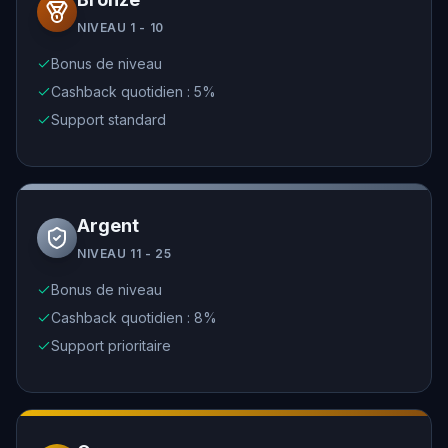
NIVEAU 1 - 10
Bonus de niveau
Cashback quotidien : 5%
Support standard
Argent
NIVEAU 11 - 25
Bonus de niveau
Cashback quotidien : 8%
Support prioritaire