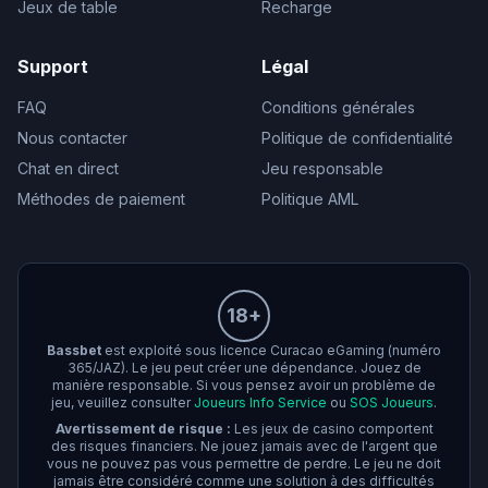
Jeux de table
Recharge
Support
Légal
FAQ
Conditions générales
Nous contacter
Politique de confidentialité
Chat en direct
Jeu responsable
Méthodes de paiement
Politique AML
18+
Bassbet
est exploité sous licence Curacao eGaming (numéro
365/JAZ). Le jeu peut créer une dépendance. Jouez de
manière responsable. Si vous pensez avoir un problème de
jeu, veuillez consulter
Joueurs Info Service
ou
SOS Joueurs
.
Avertissement de risque :
Les jeux de casino comportent
des risques financiers. Ne jouez jamais avec de l'argent que
vous ne pouvez pas vous permettre de perdre. Le jeu ne doit
jamais être considéré comme une solution à des difficultés