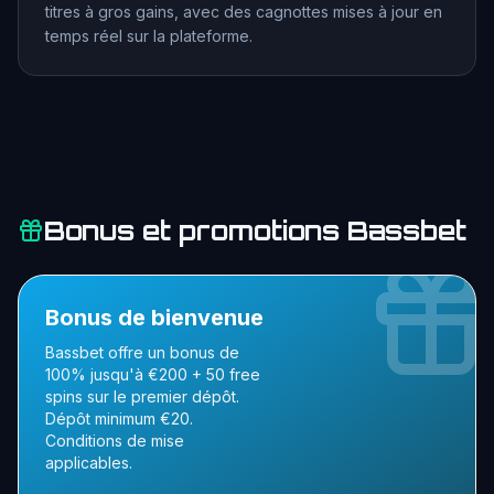
titres à gros gains, avec des cagnottes mises à jour en
temps réel sur la plateforme.
Book Of Ra Deluxe 6
Sweet Alchemy
Rainbow Riches Power
Gigantoonz
The Dog House
Grim Muerto
Pitch
NetEnt
NetEnt
Ticket To Fortune
Wild West Duels
NetEnt
NetEnt
Space Invaders
Primate King
NetEnt
NetEnt
Cubes
Flamingo Paradise
NetEnt
NetEnt
HOT
NetEnt
NetEnt
NOUVEAU
NetEnt
NetEnt
HOT
NOUVEAU
Bonus et promotions Bassbet
Bonus de bienvenue
Bassbet offre un bonus de
100% jusqu'à €200 + 50 free
spins sur le premier dépôt.
Dépôt minimum €20.
Conditions de mise
applicables.