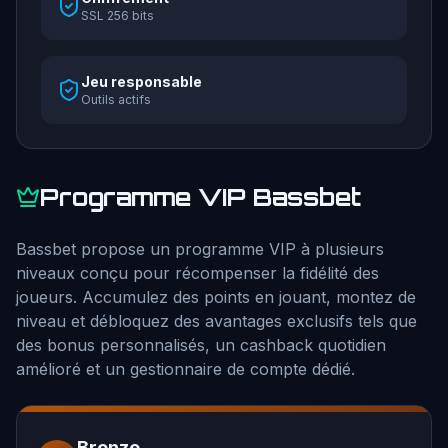
SSL 256 bits
Jeu responsable
Outils actifs
Programme VIP Bassbet
Bassbet propose un programme VIP à plusieurs
niveaux conçu pour récompenser la fidélité des
joueurs. Accumulez des points en jouant, montez de
niveau et débloquez des avantages exclusifs tels que
des bonus personnalisés, un cashback quotidien
amélioré et un gestionnaire de compte dédié.
Bronze