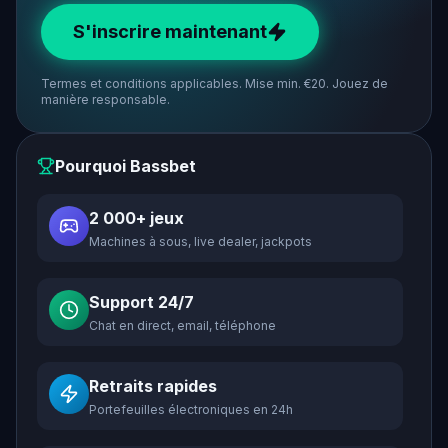
S'inscrire maintenant
Termes et conditions applicables. Mise min. €20. Jouez de
manière responsable.
Pourquoi Bassbet
2 000+ jeux
Machines à sous, live dealer, jackpots
Support 24/7
Chat en direct, email, téléphone
Retraits rapides
Portefeuilles électroniques en 24h